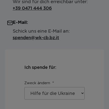
Wir sind für dich erreichbar unter:
+39 0471 444 306
E-Mail:
Schick uns eine E-Mail an:
spenden@wk-cb.bz.it
Ich spende für:
Zweck ändern