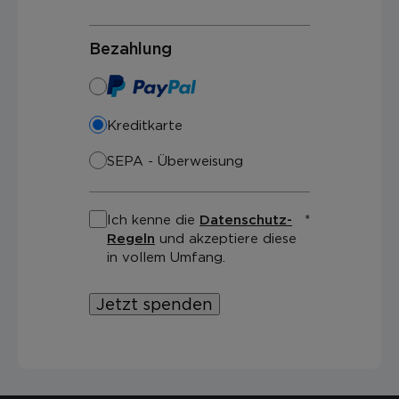
Bezahlung
Kreditkarte
SEPA - Überweisung
Ich kenne die
Datenschutz-
Regeln
und akzeptiere diese
in vollem Umfang.
Jetzt spenden