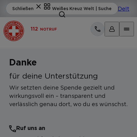
112
NOTRUF
Danke
für deine Unterstützung
Wir setzten deine Spende gezielt und
wirkungsvoll ein – transparent und
verlässlich genau dort, wo du es wünschst.
Ruf uns an