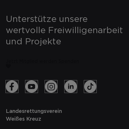
Unterstütze unsere
wertvolle Freiwilligenarbeit
und Projekte
Jetzt Mitglied werden
Spenden
Landesrettungsverein
Weißes Kreuz