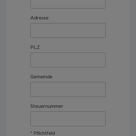
Adresse
PLZ
Gemeinde
Steuernummer
* Pflichtfeld