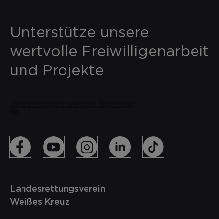
Unterstütze unsere
wertvolle Freiwilligenarbeit
und Projekte
Jetzt Mitglied werden
Spenden
Landesrettungsverein
Weißes Kreuz