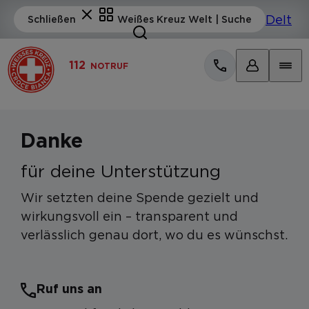
112
NOTRUF
Danke
für deine Unterstützung
Wir setzten deine Spende gezielt und
wirkungsvoll ein – transparent und
verlässlich genau dort, wo du es wünschst.
Ruf uns an