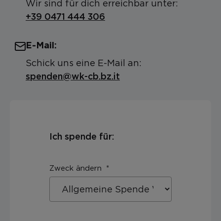
Wir sind für dich erreichbar unter:
+39 0471 444 306
E-Mail:
Schick uns eine E-Mail an:
spenden@wk-cb.bz.it
Ich spende für:
Zweck ändern