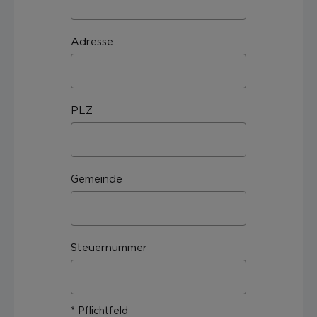
Adresse
PLZ
Gemeinde
Steuernummer
* Pflichtfeld