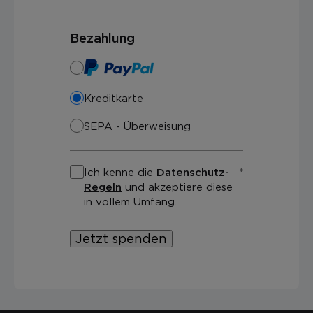
Bezahlung
Kreditkarte
SEPA - Überweisung
Ich kenne die
Datenschutz-
Regeln
und akzeptiere diese
in vollem Umfang.
Jetzt spenden