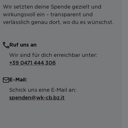
Wir setzten deine Spende gezielt und
wirkungsvoll ein – transparent und
verlässlich genau dort, wo du es wünschst.
Ruf uns an
Wir sind für dich erreichbar unter:
+39 0471 444 306
E-Mail:
Schick uns eine E-Mail an:
spenden@wk-cb.bz.it