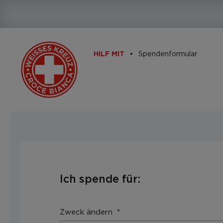
Spendenformular
HILF MIT
Ich spende für:
Zweck ändern