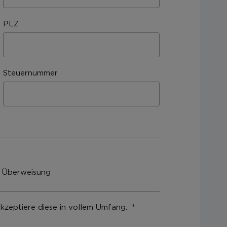
PLZ
Steuernummer
 Überweisung
kzeptiere diese in vollem Umfang.