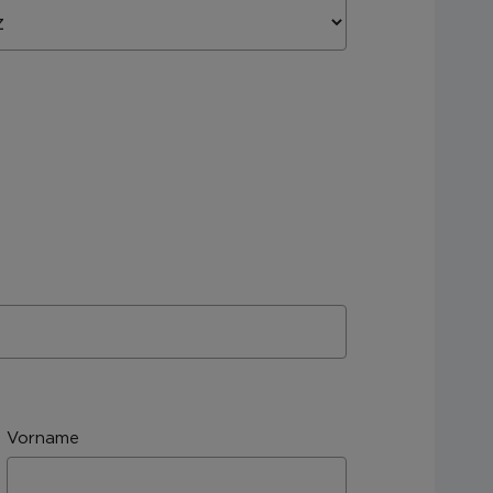
Vorname