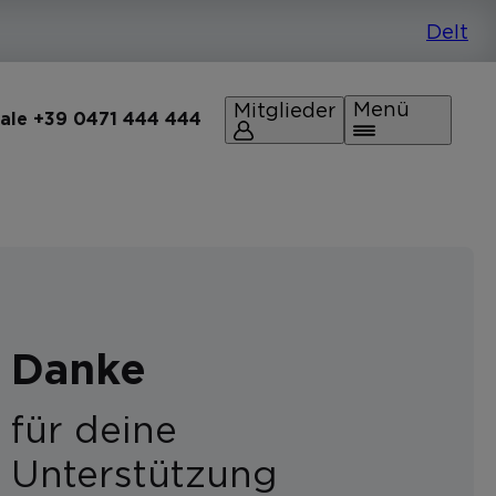
Menü
Mitglieder
rale +39 0471 444 444
Danke
für deine
Unterstützung